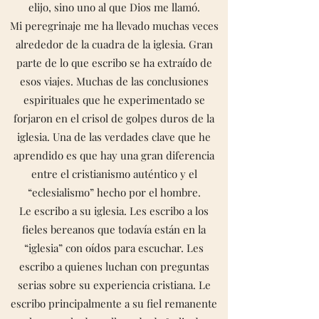
elijo, sino uno al que Dios me llamó.
Mi peregrinaje me ha llevado muchas veces
alrededor de la cuadra de la iglesia. Gran
parte de lo que escribo se ha extraído de
esos viajes. Muchas de las conclusiones
espirituales que he experimentado se
forjaron en el crisol de golpes duros de la
iglesia. Una de las verdades clave que he
aprendido es que hay una gran diferencia
entre el cristianismo auténtico y el
“eclesialismo” hecho por el hombre.
Le escribo a su iglesia. Les escribo a los
fieles bereanos que todavía están en la
“iglesia” con oídos para escuchar. Les
escribo a quienes luchan con preguntas
serias sobre su experiencia cristiana. Le
escribo principalmente a su fiel remanente