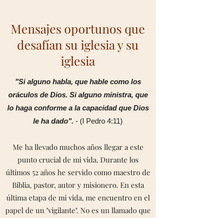
Mensajes oportunos que
desafían su iglesia y su
iglesia
"Si alguno habla, que hable como los
oráculos de Dios. Si alguno ministra, que
lo haga conforme a la capacidad que Dios
le ha dado".
- (I Pedro 4:11)
Me ha llevado muchos años llegar a este
punto crucial de mi vida. Durante los
últimos 52 años he servido como maestro de
Biblia, pastor, autor y misionero. En esta
última etapa de mi vida, me encuentro en el
papel de un "vigilante". No es un llamado que