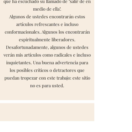
que ha escuchado su llamado de "salir de en
medio de ella".
Algunos de ustedes encontrarán estos
artículos refrescantes e incluso
conformacionales. Algunos los encontrarán
espiritualmente liberadores.
Desafortunadamente, algunos de ustedes
verán mis artículos como radicales e incluso
inquietantes. Una buena advertencia para
los posibles críticos o detractores que
puedan tropezar con este trabajo: este sitio
no es para usted.