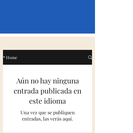
* Home
Aún no hay ninguna
entrada publicada en
este idioma
Una vez que se publiquen
entradas, las verás aquí.