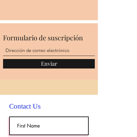
Formulario de suscripción
Enviar
Contact Us